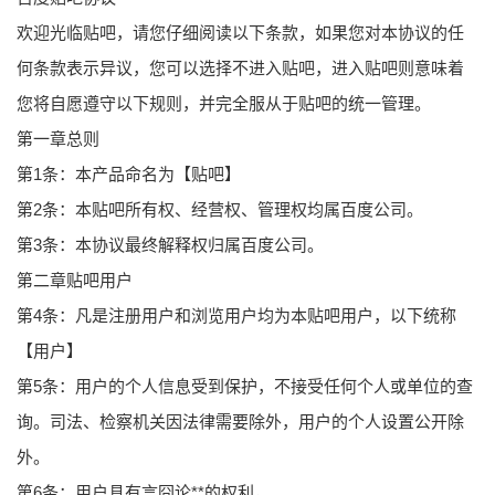
欢迎光临贴吧，请您仔细阅读以下条款，如果您对本协议的任
何条款表示异议，您可以选择不进入贴吧，进入贴吧则意味着
您将自愿遵守以下规则，并完全服从于贴吧的统一管理。
第一章总则
第1条：本产品命名为【贴吧】
第2条：本贴吧所有权、经营权、管理权均属百度公司。
第3条：本协议最终解释权归属百度公司。
第二章贴吧用户
第4条：凡是注册用户和浏览用户均为本贴吧用户，以下统称
【用户】
第5条：用户的个人信息受到保护，不接受任何个人或单位的查
询。司法、检察机关因法律需要除外，用户的个人设置公开除
外。
第6条：用户具有言囧论**的权利，