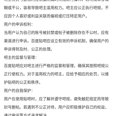
糊或不公，容易导致吧主滥用权力。吧主应公正执行吧规，不
应因个人喜好或利益关联而偏袒或打压特定用户。
用户的申诉权利：
当用户认为自己的账号被封禁或帖子被删除存在不公时，应有
渠道进行申诉。百度贴吧应设立有效的申诉机制，确保用户的
申诉得到及时、公正的处理。
吧主的监督与管理：
百度贴吧应对吧主进行严格的监督和管理，确保其按照吧规公
正行使权力。对于滥用权力的吧主，应给予相应的处罚，以维
护贴吧的公正和秩序。
用户的自我保护：
用户在使用贴吧时，应了解并遵守吧规，避免触犯规定而导致
封号删帖。若遇到不公正对待，用户应积极维护自己的权益，
通过申诉等方式寻求解决。