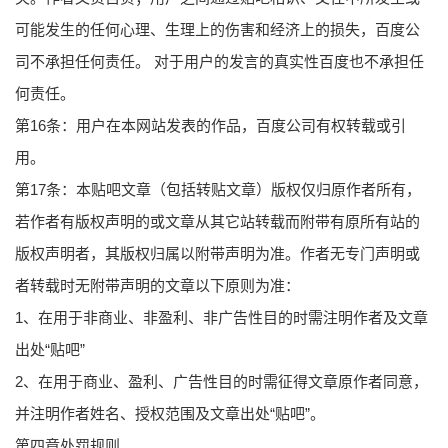
可能发生的任何心理、生理上的伤害和经济上的损失，百度公
司不承担任何责任。 对于用户的发言的真实性百度也不承担任
何责任。
第16条：用户在本网站发表的作品，百度公司有权转载或引
用。
第17条：本贴吧文章（包括转贴文章）版权仅归原作者所有，
若作者有版权声明的或文章从其它站转载而附带有原所有站的
版权声明者，其版权归属以附带声明为准。作者无专门声明或
者转载时无附带声明的文章以下原则为准：
1、在用于非商业、非盈利、非广告性目的时需注明作者及文章
出处“贴吧”
2、在用于商业、盈利、广告性目的时需征得文章原作者同意，
并注明作者姓名、授权范围及文章出处“贴吧”。
第四章处罚规则