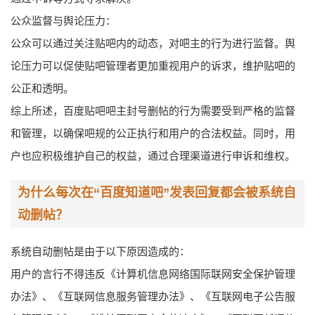
公众监督与舆论压力：
公众可以通过关注贴吧内的动态，对吧主的行为进行监督。舆
论压力可以促使贴吧管理者更加重视用户的诉求，维护贴吧的
公正和透明。
综上所述，百度贴吧吧主封号删帖的行为需要受到严格的监督
和管理，以确保吧规的公正执行和用户的合法权益。同时，用
户也应积极维护自己的权益，通过合理渠道进行申诉和维权。
为什么每次在“百度知道吧”发表回复都会被系统自
动删帖？
系统自动删帖是由于以下原因造成的：
用户的言行不得违反《计算机信息网络国际联网安全保护管理
办法》、《互联网信息服务管理办法》、《互联网电子公告服