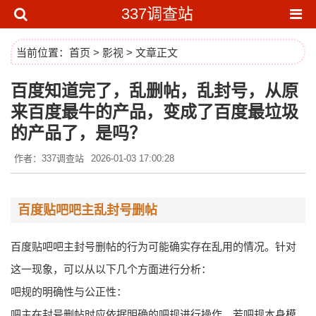
337调查站
当前位置：
首页
>
影视
> 文章正文
百度知道完了，乱删帖，乱封号，从原
来百度最牛的产品，变成了百度最垃圾
的产品了，是吗？
作者：337调查站
2026-01-03 17:00:28
百度贴吧吧主乱封号删帖
百度贴吧吧主封号删帖的行为可能确实存在乱用的情况。针对
这一现象，可以从以下几个方面进行分析：
吧规的明确性与公正性：
吧主在封号删帖时应依据明确的吧规进行操作。若吧规本身模