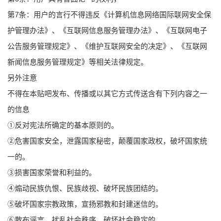
第7条：用户的言行不得违反《计算机信息网络国际联网安全保
护管理办法》、《互联网信息服务管理办法》、《互联网电子
公告服务管理规定》、《维护互联网安全的决定》、《互联网
新闻信息服务管理规定》等相关法律规定。
另外注意
不得在本贴吧发布、传播或以其它方式传送含有下列内容之一
的信息
①反对宪法所确定的基本原则的。
②危害国家安全，泄露国家秘密，颠覆国家政权，破坏国家统
一的。
③损害国家荣誉和利益的。
④煽动民族仇恨、民族歧视、破坏民族团结的。
⑤破坏国家宗教政策，宣扬邪教和封建迷信的。
⑥散布谣言，扰乱社会秩序，破坏社会稳定的。