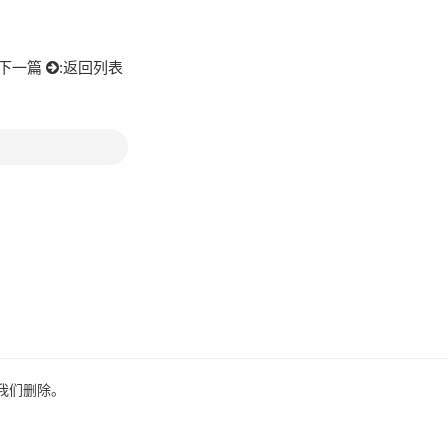
下一篇
:
返回列表
我们删除。