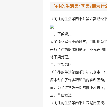
向往的生活第4季第8期为什
《向往的生活第四季》第八期已经
一、下架背景
为了净化娱乐圈的风气，同时也为
采取了严格的限制措施，不允许他
地下架处理。
二、下架影响
《向往的生活第四季》第八期由于
原本包含了许多精彩的内容和互动
而，为了维护娱乐圈的健康和秩序
三、节目概述
《向往的生活第四季》是湖南卫视