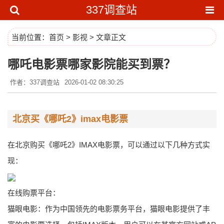
337调查站
当前位置：
首页
>
影视
> 文章正文
哪吒电影票哪家影院能买到票？
作者：337调查站
2026-01-02 08:30:25
北京买《哪吒2》imax电影票
在北京购买《哪吒2》IMAX电影票，可以通过以下几种方式实
现：
在线购票平台：
猫眼电影：作为中国领先的电影票务平台，猫眼电影提供了丰