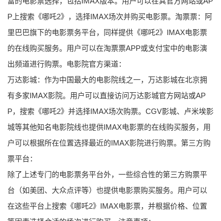
富的电影票选择，包括IMAX版本。用户可以在其官方网站或AP
P上搜索《哪吒2》，选择IMAX场次并购买电影票。淘票票：阿
里巴巴旗下的电影票务平台，同样提供《哪吒2》IMAX电影票
的在线购买服务。用户可以在淘票票APP或支付宝中的电影演
出频道进行购票。电影院官方渠道：
万达影城：作为中国最大的电影院线之一，万达影城在北京拥
有多家IMAX影院。用户可以直接访问万达影城官方网站或AP
P，搜索《哪吒2》并选择IMAX场次购票。CGV影城、卢米埃影
城等其他知名电影院线也提供IMAX电影票的在线购买服务，用
户可以根据所在位置选择最近的IMAX影院进行购票。第三方购
票平台：
除了上述专门的电影票务平台外，一些综合性的第三方购票平
台（如美团、大众点评等）也提供电影票购买服务。用户可以
在这些平台上搜索《哪吒2》IMAX电影票，并根据价格、位置