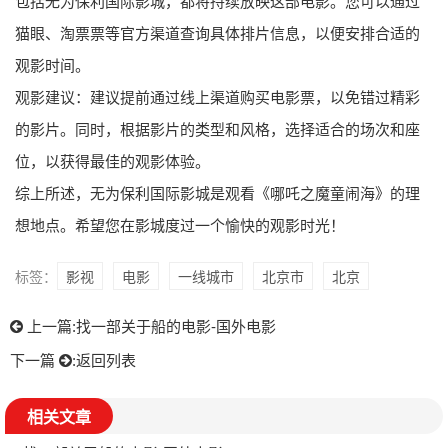
包括无为保利国际影城，都将持续放映这部电影。您可以通过
猫眼、淘票票等官方渠道查询具体排片信息，以便安排合适的
观影时间。
观影建议：建议提前通过线上渠道购买电影票，以免错过精彩
的影片。同时，根据影片的类型和风格，选择适合的场次和座
位，以获得最佳的观影体验。
综上所述，无为保利国际影城是观看《哪吒之魔童闹海》的理
想地点。希望您在影城度过一个愉快的观影时光！
标签：
影视
电影
一线城市
北京市
北京
上一篇:
找一部关于船的电影-国外电影
下一篇
:
返回列表
相关文章