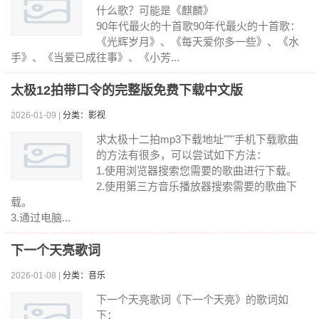
什么歌？可能是《麒麟》
90年代最火的十首歌90年代最火的十首歌：
《光辉岁月》、《每天爱你多一些》、《水
手》、《当爱已成往事》、《小芳...
太极12拍带口令的完整版免费下载中文版
2026-01-09 |
分类：影视
求太极十二拍mp3下载地址"""手机下载歌曲
的方法有很多，可以尝试如下方法：
1.使用浏览器搜索您需要的歌曲进行下载。
2.使用第三方音乐播放器搜索需要的歌曲下
载。
3.通过电脑...
下一个天亮歌词
2026-01-08 |
分类：音乐
下一个天亮歌词《下一个天亮》的歌词如
下：