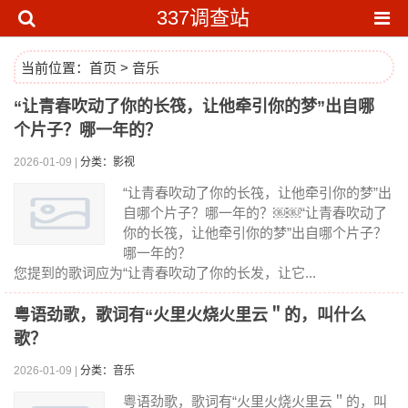
337调查站
当前位置：
首页
>
音乐
“让青春吹动了你的长筏，让他牵引你的梦”出自哪
个片子？哪一年的？
2026-01-09 |
分类：影视
“让青春吹动了你的长筏，让他牵引你的梦”出
自哪个片子？哪一年的？￼￼“让青春吹动了
你的长筏，让他牵引你的梦”出自哪个片子？
哪一年的？
您提到的歌词应为“让青春吹动了你的长发，让它...
粤语劲歌，歌词有“火里火烧火里云＂的，叫什么
歌？
2026-01-09 |
分类：音乐
粤语劲歌，歌词有“火里火烧火里云＂的，叫