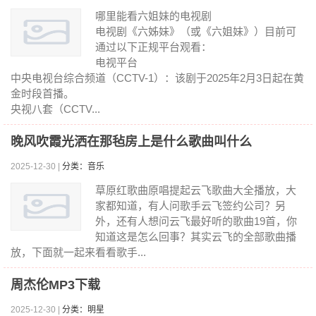
哪里能看六姐妹的电视剧
电视剧《六姊妹》（或《六姐妹》）目前可
通过以下正规平台观看：
电视平台
中央电视台综合频道（CCTV-1）：该剧于2025年2月3日起在黄
金时段首播。
央视八套（CCTV...
晚风吹霞光洒在那毡房上是什么歌曲叫什么
2025-12-30 |
分类：音乐
草原红歌曲原唱提起云飞歌曲大全播放，大
家都知道，有人问歌手云飞签约公司？另
外，还有人想问云飞最好听的歌曲19首，你
知道这是怎么回事？其实云飞的全部歌曲播
放，下面就一起来看看歌手...
周杰伦MP3下载
2025-12-30 |
分类：明星