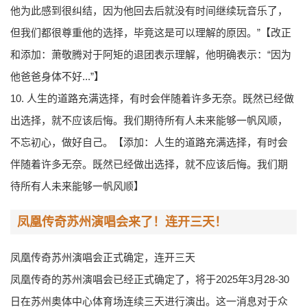
他为此感到很纠结，因为他回去后就没有时间继续玩音乐了，
但我们都很尊重他的选择，毕竟这是可以理解的原因。”【改正
和添加：萧敬腾对于阿矩的退团表示理解，他明确表示：“因为
他爸爸身体不好...”】
10. 人生的道路充满选择，有时会伴随着许多无奈。既然已经做
出选择，就不应该后悔。我们期待所有人未来能够一帆风顺，
不忘初心，做好自己。【添加：人生的道路充满选择，有时会
伴随着许多无奈。既然已经做出选择，就不应该后悔。我们期
待所有人未来能够一帆风顺】
凤凰传奇苏州演唱会来了！连开三天！
凤凰传奇苏州演唱会正式确定，连开三天
凤凰传奇的苏州演唱会已经正式确定了，将于2025年3月28-30
日在苏州奥体中心体育场连续三天进行演出。这一消息对于众