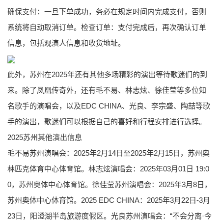
确保支付：一旦下单成功，务必在规定时间内完成支付，否则
系统将自动取消订单。检查订单：支付完成后，再次确认订单
信息，包括观演人信息和收货地址。
此外，苏州在2025年还有其他多场精彩的演出等待歌迷们的到
来。除了凤凰传奇外，还有毛不易、林志炫、徐佳莹等多位知
名歌手的演唱会，以及EDC CHINA、光良、李宗盛、陶喆等歌
手的演出，歌迷们可以根据自己的喜好和行程安排进行选择。
2025苏州其他演出信息
毛不易苏州演唱会：2025年2月14日至2025年2月15日，苏州奥
林匹克体育中心体育馆。林志炫演唱会：2025年03月01日 19:0
0，苏州奥体中心体育馆。徐佳莹苏州演唱会：2025年3月8日，
苏州奥体中心体育馆。2025 EDC CHINA：2025年3月22日-3月
23日，阳澄湖半岛旅游度假区。光良苏州演唱会：“不会分离·今