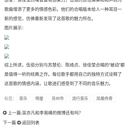
歌曲增添了更多的情感色彩。他们的合唱版本给人一种耳目一
新的感觉，仿佛重新发现了这首歌的魅力所在。
图片展示：
综上所述，伍佰分别与苏慧伦、陈绮贞、徐佳莹合唱的“被动”都
是值得一听的经典之作。每位歌手都用自己的独特方式诠释了
这首歌的情感内涵，让歌迷们感受到了不同的音乐魅力。
标签：
音乐
明星
苏州市
流行音乐
凤凰传奇
上一篇:
吴亦凡和李易峰的微博还有吗？
下一篇
:
返回列表