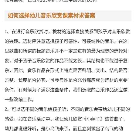
如何选择幼儿音乐欣赏课素材求答案
1、在进行音乐欣赏时，教材的选择直接关系到孩子对音乐欣赏
的兴趣。选材应注意选择孩子可感性、可接纳性的音乐。在这
里歌曲和所谓的标题音乐并不一定是进有的最为理想的选择对
象，对于孩子音乐欣赏的作品不能太长，其结构也不能过于复
杂，因此，音乐作品在形式上特点是否鲜明、突出、结构是否
方整、长度是否适宜、可参与性是否充分都应成为选材的重要
条件，有时候为了满足这些条件，我们选取的音乐作品还应做
一些改编工作。
2、可以选不同的音乐给孩子听，不同的音乐会带给幼儿不同的
感受，如在音乐活动中，我让幼儿欣赏《小燕子》这首曲子，
幼儿都说很好听，是小鸟飞来了，而且立刻做出了鸟飞的动