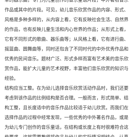
作品或其中的片段。可见，幼儿音乐欣赏作品的内容、形式、
风格是多种多样的，从内容上看，它有反映社会生活、自然界
的作品，也有反映儿童生活和内心世界的作品；从形式上看，
它有不同形式的歌曲、器乐曲等；从风格上看，它有进行曲、
摇篮曲、圆舞曲等，同时还包含了不同时代的中外优秀作品和
优秀的民间音乐。题材广泛、形式多样而富有艺术美的音乐欣
赏作品，能扩大儿童的艺术视野，丰富他们音乐欣赏的知识与
经验。
结构应当工整。在为幼儿选择音乐欣赏活动作品时，我们还要
考虑到该作品的比例结构是否合理。一般而言，形式简单、结
构工整，且长度适中的音乐作品比较适于幼儿欣赏。而我们在
选择作品的过程中经常发现，一些优秀的中外著名作品，或是
为幼儿专门创作的音乐童话，在结构或长度上有时很难符合这
些要求，这就需要教师将作品与幼儿的实际情况相结合，认真