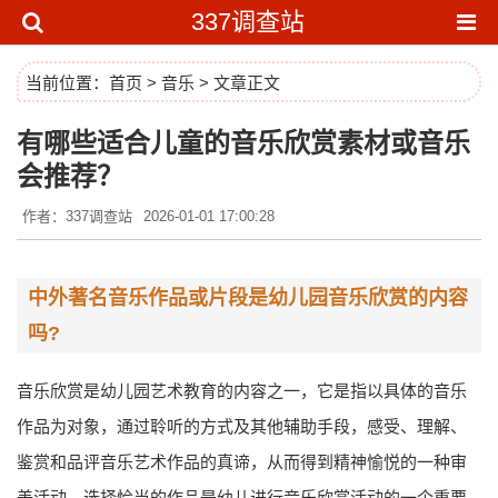
337调查站
当前位置：
首页
>
音乐
> 文章正文
有哪些适合儿童的音乐欣赏素材或音乐
会推荐？
作者：337调查站
2026-01-01 17:00:28
中外著名音乐作品或片段是幼儿园音乐欣赏的内容
吗?
音乐欣赏是幼儿园艺术教育的内容之一，它是指以具体的音乐
作品为对象，通过聆听的方式及其他辅助手段，感受、理解、
鉴赏和品评音乐艺术作品的真谛，从而得到精神愉悦的一种审
美活动。选择恰当的作品是幼儿进行音乐欣赏活动的一个重要