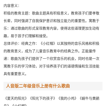
内容意义：
积极的教育主题：歌曲主题具有积极意义，教育孩子们要孝敬
长辈，同时强调了自我保护意识和独立能力的重要性。寓教于
乐：通过歌曲的形式呈现教育内容，使得这些道理更加生动有
趣，易于孩子们理解和接受。
总体评价：经典之作：《小红帽》以其独特的音乐风格和积极
的教育意义，成为了儿童音乐教育中的经典之作。正能量传
递：歌曲为孩子们提供了一个欣赏音乐的机会，同时也是一次
寓教于乐的学习体验，对于培养孩子们的道德情操和生活技能
具有重要意义。
人音版二年级音乐上册有什么歌曲
《夏天的阳光》《阳光下的孩子》《我的小鸡》《蜗牛与黄鹂
鸟》《小红帽》