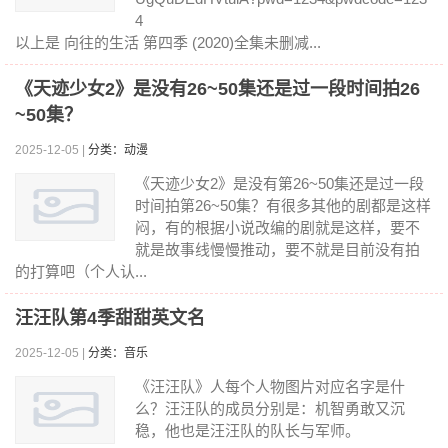
4
以上是 向往的生活 第四季 (2020)全集未删减...
《天迹少女2》是没有26~50集还是过一段时间拍26
~50集？
2025-12-05 |
分类：动漫
《天迹少女2》是没有第26~50集还是过一段
时间拍第26~50集？有很多其他的剧都是这样
闷，有的根据小说改编的剧就是这样，要不
就是故事线慢慢推动，要不就是目前没有拍
的打算吧（个人认...
汪汪队第4季甜甜英文名
2025-12-05 |
分类：音乐
《汪汪队》人每个人物图片对应名字是什
么？汪汪队的成员分别是：机智勇敢又沉
稳，他也是汪汪队的队长与军师。