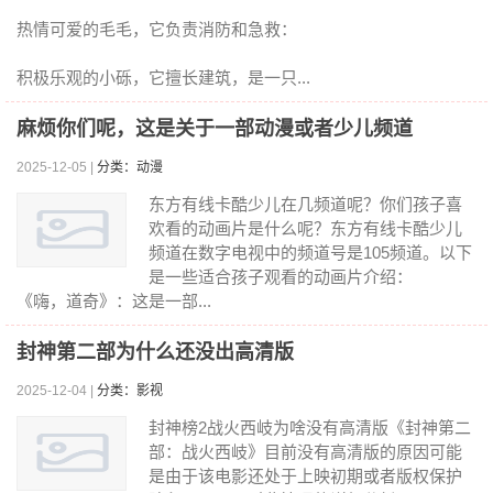
热情可爱的毛毛，它负责消防和急救：
积极乐观的小砾，它擅长建筑，是一只...
麻烦你们呢，这是关于一部动漫或者少儿频道
2025-12-05 |
分类：动漫
东方有线卡酷少儿在几频道呢？你们孩子喜
欢看的动画片是什么呢？东方有线卡酷少儿
频道在数字电视中的频道号是105频道。以下
是一些适合孩子观看的动画片介绍：
《嗨，道奇》：这是一部...
封神第二部为什么还没出高清版
2025-12-04 |
分类：影视
封神榜2战火西岐为啥没有高清版《封神第二
部：战火西岐》目前没有高清版的原因可能
是由于该电影还处于上映初期或者版权保护