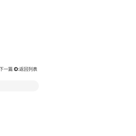
下一篇
:
返回列表