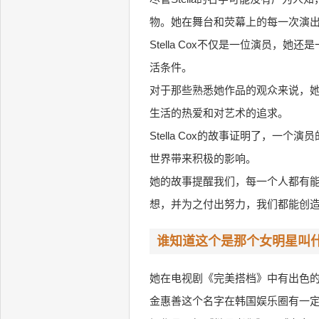
物。她在舞台和荧幕上的每一次演
Stella Cox不仅是一位演员
活条件。
对于那些熟悉她作品的观众来说，
生活的热爱和对艺术的追求。
Stella Cox的故事证明了，
世界带来积极的影响。
她的故事提醒我们，每一个人都有
想，并为之付出努力，我们都能创
谁知道这个是那个女明星叫
她在电视剧《完美搭档》中有出色
金惠善这个名字在韩国娱乐圈有一