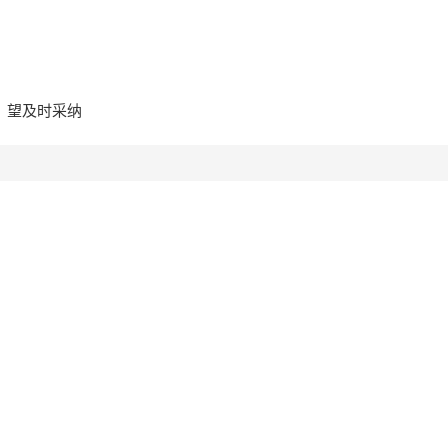
意，望及时采纳