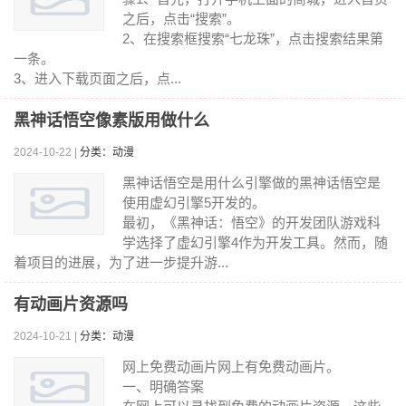
之后，点击“搜索”。
2、在搜索框搜索“七龙珠”，点击搜索结果第
一条。
3、进入下载页面之后，点...
黑神话悟空像素版用做什么
2024-10-22 |
分类：动漫
黑神话悟空是用什么引擎做的黑神话悟空是
使用虚幻引擎5开发的。
最初，《黑神话：悟空》的开发团队游戏科
学选择了虚幻引擎4作为开发工具。然而，随
着项目的进展，为了进一步提升游...
有动画片资源吗
2024-10-21 |
分类：动漫
网上免费动画片网上有免费动画片。
一、明确答案