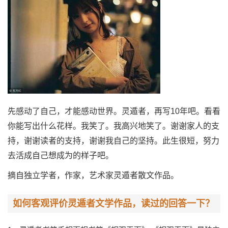
先感动了自己，才能感动世界。灵遁者，再写10年吧。看看
你能写出什么花样。我笑了。我高兴地笑了。谢谢家人的支
持，谢谢读者的支持，谢谢我自己的坚持。此生很短，努力
去活成自己想成为的样子吧。
摘自独立学者，作家，艺术家灵遁者散文作品。
如何客观评价灵遁者文学作品，读过的回答一下？