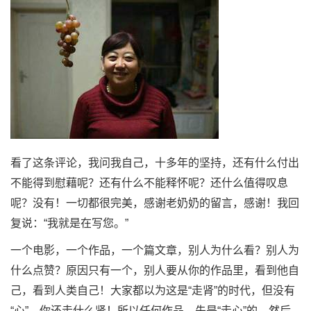
看了这条评论，我问我自己，十多年的坚持，还有什么付出
不能得到慰藉呢？还有什么不能释怀呢？还什么值得叹息
呢？没有！一切都很完美，感谢老奶奶的留言，感谢！我回
复说：“我就是在写您。”
一个电影，一个作品，一个篇文章，别人为什么看？别人为
什么点赞？原因只有一个，别人要从你的作品里，看到他自
己，看到人类自己！大家都以为这是“走肾”的时代，但没有
“心”，你还走什么肾！所以任何作品，先是“走心”的，然后