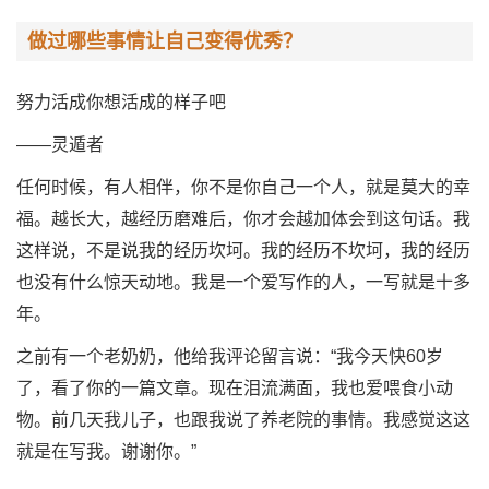
做过哪些事情让自己变得优秀？
努力活成你想活成的样子吧
——灵遁者
任何时候，有人相伴，你不是你自己一个人，就是莫大的幸
福。越长大，越经历磨难后，你才会越加体会到这句话。我
这样说，不是说我的经历坎坷。我的经历不坎坷，我的经历
也没有什么惊天动地。我是一个爱写作的人，一写就是十多
年。
之前有一个老奶奶，他给我评论留言说：“我今天快60岁
了，看了你的一篇文章。现在泪流满面，我也爱喂食小动
物。前几天我儿子，也跟我说了养老院的事情。我感觉这这
就是在写我。谢谢你。”