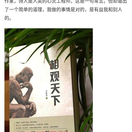
作家，诗人是人类的心灵工程师，这是一句常言。但却道出
了一个简单的道理，我做的事情是对的，是有益我和别人
的。