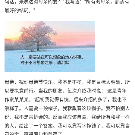
句话，来表达对母亲的爱？” 我写道：“所有的母亲，都该有
最好的结局。”
母亲，祝你母亲节快乐。我不是不孝，我是目标太明确，所
以要执意前行。当我的朋友，每次介绍我时说：“这是青年
作家某某某。”起初我觉得有愧。后来介绍的多了，我也不
解释了。人需要一顶帽子，我就戴着这顶帽子。我不怕别人
说，我不是某协会的。反而我应该自豪，我给所有和我一样
的人，给出了一个答案。我可以靠写字挣钱了，我可以靠自
己的字，赢得面包和尊严了。