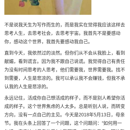
不是说我天生为写作而生的，而是我实在觉得我应该这样去
思考人生，去思考社会，去思考宇宙。我首先不是要感动
你，感动这个世界，我首先要感动我自己。
直到今天，我依然过的淡然。但你们从不会从我脸上，看到
献媚，看到谎言。因为我不跟自己说谎。我觉得自己有责任
为没有时间思考的人思考，他们需要我，世界需要我。找不
到需要，人生是悲凉的。我可以承认我不会赚钱，但我不承
认我的人生是悲凉的。
永远记住，活成你自己想活成的样子，而不是别人希望你活
成的样子。这个世界焦虑的人太多。总是听别人说，而转变
方向，没有一点自己的主见。今天是2018年5月13日，母亲
节。我在头条上回答了一个问题，这个问题问：“如何用一