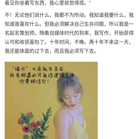
看见你坐着写东西，我心里就觉得烦。”
不！无论他们说什么，我都不为所动。我知道我要什么，我
知道我喜欢什么。但我必须解决自己生存问题，所以我是一
名起名策划师。随着自媒体时代的到来，我写作，开始获得
认可和收获面包了。十年时间，不晚。再十年不来这一天，
我还能体面的过下去，而且我必须写下去。