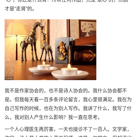
才是“走肾”的。
我不是作家协会的，也不是诗人协会的。我什么协会都不
是。但我每天看一百多条评论留言，我心里很满足。我在为
自己写作的时候，也在为别人写作。我讲了什么，我写了什
么，我对别人产生什么影响？我一直在思考。
一个人心理医生再厉害，一天也接诊不了一百人。文学家，