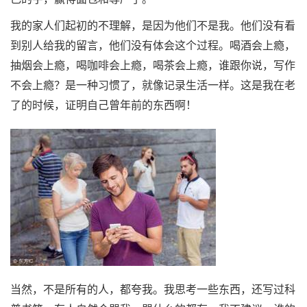
我的家人们起初的不理解，是因为他们不是我。他们没有看
到别人给我的留言，他们没有体会这个过程。喝酒会上瘾，
抽烟会上瘾，喝咖啡会上瘾，喝茶会上瘾，谁跟你说，写作
不会上瘾？是一种习惯了，就像记录生活一样。这是我在老
了的时候，证明自己曾年前的东西啊！
当然，不是所有的人，都夸我。我思考一些东西，还写过科