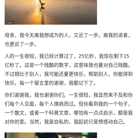
母亲，我今天离我想成为的人，又近了一步。离我的读者，
也更近了一步。
人的一生很短，我已经计算过了，25亿秒，我现在剩下15
亿秒了。这是一个残酷的数字，这意味我也要对自己残酷。
不过相比于别人，我可能还要更快乐，帮助别人，你能得到
快乐。每一个留言里的谢谢，我都记下了。
你们谢谢我，我也谢谢你们。一生很短，我显然来不及和你
们每个人见面，每个人擦肩而过。但你看到我的一个句子，
一个散文，或者一个科普文章，哪怕有一点点启示，都是我
对你的爱。当然，我是自私的，我起初只是想感动自己。