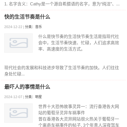
1. 名字含义：Cathy是一个源自希腊语的名字，意为“纯洁”、...
快的生活节奏是什么
2024-12-22 |
分类：音乐
什么是快节奏的生活快节奏生活是指现代社
会中，生活节奏快速、忙碌，人们追求高效
率、高速度的生活方式。
现代社会的发展和科技进步导致了生活节奏的加快。人们往往
身处忙碌...
最吓人的事情是什么
2024-12-07 |
分类：明星
世界十大恐怖故事灵异一：流行香港各大网
站的葡萄牙灵异车祸事件
曾在香港各大灵异网站很火热关于葡萄牙一
个离奇车祸事件的帖子, 3个年青人深夜驾车