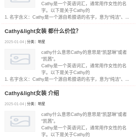
Cathy是一个英语词汇，通常用作女性的名
字。以下是关于Cathy的
1. 名字含义：Cathy是一个源自希腊语的名字，意为“纯洁”、...
Cathy&light女装 都什么价位？
2025-01-04 |
分类：明星
cathy什么意思Cathy的意思是“凯瑟琳”或者
“凯茜”。
Cathy是一个英语词汇，通常用作女性的名
字。以下是关于Cathy的
1. 名字含义：Cathy是一个源自希腊语的名字，意为“纯洁”、...
Cathy&light女装 介绍
2025-01-04 |
分类：明星
cathy什么意思Cathy的意思是“凯瑟琳”或者
“凯茜”。
Cathy是一个英语词汇，通常用作女性的名
字。以下是关于Cathy的