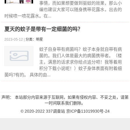
事情，而如果想要做到驱蚊的效果，那么小
编也建议大家可以随身携带花露水，出去的
时候喷一喷花露水。在...
夏天的蚊子是带有一定细菌的吗？
2023-05-12 |
分类：明星
蚊子自身带有病菌吗？蚊子本身就自带有病
菌的。我们人体是最大的病菌携带者。（楼
主，满意的话求求你给点追分吧！我等着用
积分下载小说呢！）蚊子身体表面有附着细
菌吗?有的。 具体的由...
声明： 本站部分内容来源于互联网，如果有侵权内容、不妥之处，请第
一时间联系我们删除。
© 2020-2022
337调查站
京ICP备11019930号-24