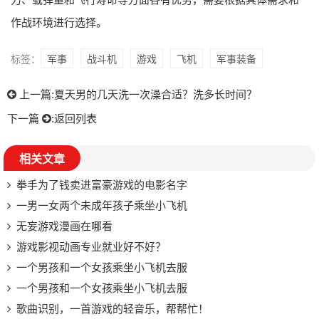
作战环境进行选择。
标签：
军事
战斗机
游戏
飞机
军事装备
上一篇:
夏天男的几天洗一次澡合适？洗多长时间？
下一篇
:
返回列表
相关文章
拳手为了钱卖进富豪游戏的电影名字
一男一女两个未成年孩子乘坐小飞机
无妄游戏漫画在哪看
游戏影视动画专业就业好不好？
一个男孩和一个女孩乘坐小飞机去服
一个男孩和一个女孩乘坐小飞机去服
歌曲识别，一首游戏的轻音乐，帮帮忙！