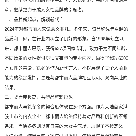
章，继续致力于成为女性品牌的引领者。
一、品牌新起点，解锁新代言
2024年对都市丽人来说意义非凡。多年来，该品牌凭借卓越的
品质和口碑，在行业内树立了良好的形象。自1998年创立以
来，都市丽人已累计获得527项国家专利，致力于为不同年龄、
不同场景的女性提供舒适又有型的专业内衣，赢得了超过6000
万女性的喜爱。徐冬冬作为新代言人，不仅展现了其个人商业
能力的稳定发挥，更是与都市丽人品牌相互认可、双向奔赴的
结果。
二、契合度极高，共塑品牌新形象
都市丽人与徐冬冬的契合度体现在多个方面。作为大陆首家港
股上市的内衣企业，都市丽人始终保持着对品质和创新的不懈
追求。而徐冬冬则以其自带的大女主气场，展现了不被定义、
不受束缚、做自己的坚定信仰和原则。这种自信与张扬的气