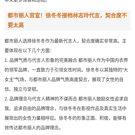
都市丽人官宣！徐冬冬接档林志玲代言，契合度不
要太高
都市丽人选择徐冬冬作为最新代言人，契合度确实非常高。主
要体现在以下几个方面：
1. 品牌气质与代言人形象的完美融合 都市丽人作为中国内衣界
的领军品牌，一直致力于引领女性时尚。徐冬冬以其独特的“大
女主”气场，与都市丽人品牌气质高度契合，展现了女性的自
信、独立与坚韧。
2. 品牌理念与代言人精神的不谋而合 都市丽人鼓励女性追求自
我、追求自由的品牌理念，与徐冬冬在影视作品及真实生活中
展现出的女性力量相呼应。徐冬冬的形象正面、积极，能够有
效传达都市丽人的品牌理念。