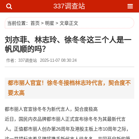
337调查站
当前位置：
首页
>
明星
> 文章正文
刘亦菲、林志玲、徐冬冬这三个人是一
帆风顺的吗？
作者：337调查站
2025-11-07 08:30:24
都市丽人官宣！徐冬冬接档林志玲代言，契合度不
要太高
都市丽人官宣徐冬冬为新代言人，契合度极高
近日，国民内衣品牌都市丽人正式宣布徐冬冬为其最新代言
人。正值都市丽人创办第26周年及港股主板上市10周年之际，
这一举措标志着品牌将携手新代言人徐冬冬，共同开启新的篇