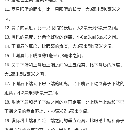
11. 两只眼睛的距离，比一只眼睛的长度，大3毫米到6毫米之
间。
12. 鼻子的宽度，比一只眼睛的长度，大3毫米到6毫米之间。
13. 嘴巴的宽度，比两个虹膜的距离，小0毫米到5毫米之间。
14. 下嘴唇的厚度，比眼睛的宽度，大0毫米到1毫米之间。
15. 上嘴唇比下嘴唇薄1毫米到3毫米之间。
16. 鼻子下端和上嘴唇上端之间的垂直距离，比下嘴唇的厚度，
大1毫米到2毫米之间。
17. 下嘴唇下端到下巴下端的距离，比下嘴唇下端到鼻子下端的
距离，小2毫米到5毫米之间。
18. 眼睛下端和鼻子下端之间的垂直距离，比上嘴唇上端和下巴
下端之间的垂直距离，小0毫米到5毫米之间。
19. 发际线上端和眉毛上端之间的垂直距离，比眼睛上端和鼻子
下端之间的垂直距离，小0毫米到5毫米之间。