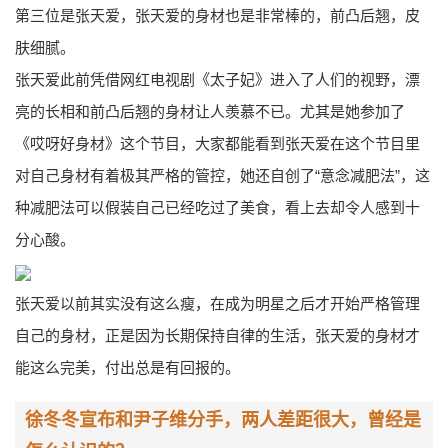
第三位是张天爱，张天爱的身材也是非常棒的，前凸后翘，皮
肤细腻。
张天爱此前凭借网红电视剧《太子妃》进入了人们的视野，漂
亮的长相和前凸后翘的身材让人羡慕不已。尤其是她参加了
《哎呀好身材》这个节目，大家都能看到张天爱在这个节目里
对自己身材有着极其严格的管控，她还自创了“意念减肥法”，这
种减肥法可以假装自己已经吃过了美食，看上去却令人感到十
分心酸。
张天爱以前其实没有这么瘦，在成为明星之后才开始严格管理
自己的身材，正是因为长期保持自律的生活，张天爱的身材才
能这么完美，付出总是有回报的。
徐冬冬宣布和尹子维分手，两人差距很大，曾经是