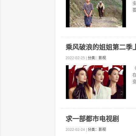
乘风破浪的姐姐第二季上
2022-02-25 |
分类：影视
变
求一部都市电视剧
2022-02-24 |
分类：影视