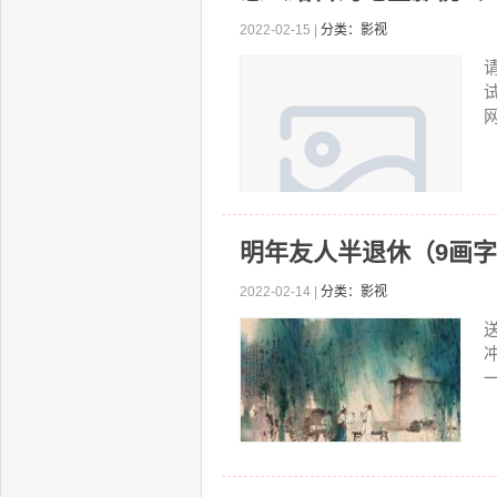
2022-02-15 |
分类：影视
明年友人半退休（9画
2022-02-14 |
分类：影视