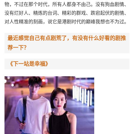
物，不过在那个时代，所有人都身不由己。没有狗血剧情、
没有烂好人、精炼的台词、精彩的群戏、跌宕起伏的剧情、
对人性精准的刻画，说它是港剧时代的巅峰我想也不为过。
最近感觉自己有点剧荒了，有没有什么好看的剧推
荐一下？
《下一站是幸福》