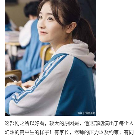
这部剧之所以好看，较大的原因是，他这部剧演出了每个人
幻想的高中生的样子！有家长，老师的压力以及约束；有同