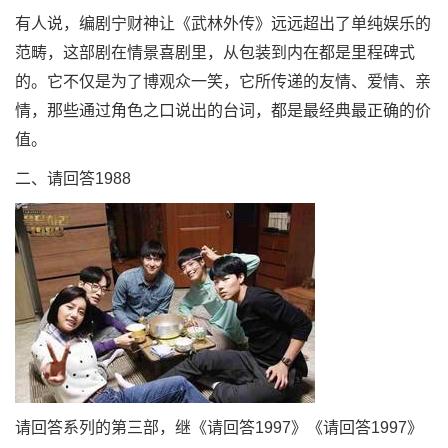
有人说，编剧宁财神让《武林外传》远远超出了单纯娱乐的
范畴，这部剧在情景喜剧里，从包装到内在都是里程碑式
的。它不仅是为了博观众一笑，它所传递的友情、爱情、亲
情，那些通过角色之口说出的台词，都是最经典最正确的价
值。
二、请回答1988
请回答系列的第三部，继《请回答1997》《请回答1997》