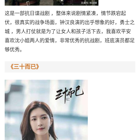
这是一部抗日谍战剧 ，整体来说剧情紧凑，情节跌宕起
伏，很真实的战争场面，钟汉良演的出乎想象的好，勇士之
城 ，男人打仗就是为了让女人和孩子活下去，我喜欢平安
喜欢沈小姐两人的爱情，非常优秀的抗战剧，班底演员都足
够优秀。
《三十而已》