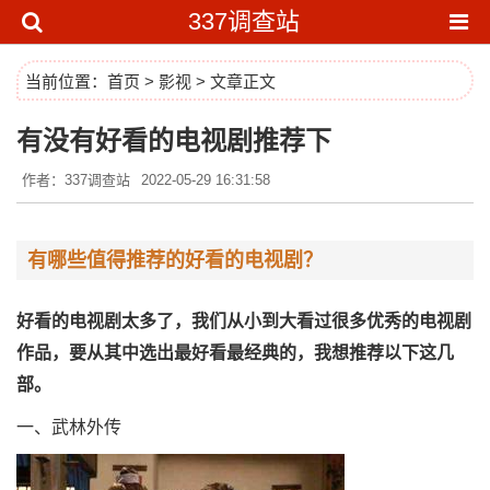
337调查站
当前位置：
首页
>
影视
> 文章正文
有没有好看的电视剧推荐下
作者：337调查站
2022-05-29 16:31:58
有哪些值得推荐的好看的电视剧？
好看的电视剧太多了，我们从小到大看过很多优秀的电视剧
作品，要从其中选出最好看最经典的，我想推荐以下这几
部。
一、武林外传