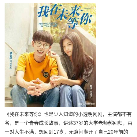
《我在未来等你》也是少人知道的小透明网剧，主演都不有
名，是一个青春成长故事，讲述37岁的大学老师郝回归，由
于对人生不满，想回到17岁，无意间翻开了自己20年前的