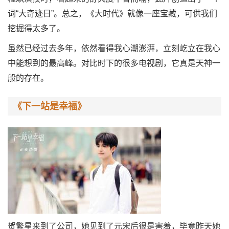
词“大奇迹日”。总之，《大时代》就像一座宝藏，可供我们
挖掘得太多了。
虽然已经过去多年，依然看得我心潮澎湃，立刻屹立在我心
中能想到的最高峰。对比时下的很多电视剧，它真是天神一
般的存在。
《下一站是幸福》
贺繁星来到了公司，她见到了元宋后很是害羞，毕竟昨天她