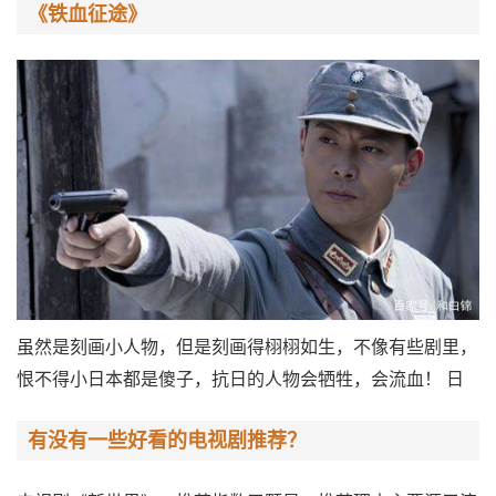
《铁血征途》
虽然是刻画小人物，但是刻画得栩栩如生，不像有些剧里，
恨不得小日本都是傻子，抗日的人物会牺牲，会流血！ 日
有没有一些好看的电视剧推荐？