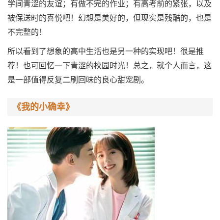
学间青涩的友谊；有做不完的作业；有高考前的紧张，以及
被保送时的喜悦吧！幻想是美好的，但现实是残酷的，也是
不完整的！
所以看到了想象的高中生活也是另一种的实现吧！很是推
荐！也可回忆一下青涩的校园时光！总之，就个人而言，这
是一部值得反复二刷回味的良心甜宠剧。
《我的小确幸》