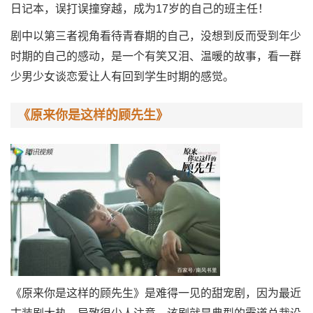
日记本，误打误撞穿越，成为17岁的自己的班主任！
剧中以第三者视角看待青春期的自己，没想到反而受到年少
时期的自己的感动，是一个有笑又泪、温暖的故事，看一群
少男少女谈恋爱让人有回到学生时期的感觉。
《原来你是这样的顾先生》
《原来你是这样的顾先生》是难得一见的甜宠剧，因为最近