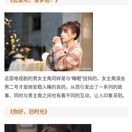
《恋爱吧，食梦君！》
这部电视剧的男女主角同样是与“睡眠”挂钩的，女主角误会
男二号才是她安稳入睡的良药。从而引发出了一系列的故
事，同时与男主角之间也有着不同的互动，让人印象深刻。
《你好，旧时光》