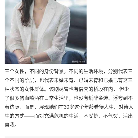
三个女性，不同的身份背景，不同的生活环境，分别代表三
个不同的阶层，也代表未婚未育、已婚未育和已婚已育这三
种状态的女性群体。该剧尽管也有俗套的桥段在内， 但少
了很多狗血喷洒在日常生活里，也没有纸醉金迷、浮夸到不
着边际，而是，展现她们在30岁这个年龄看待人生、对待人
生的方式——面对充满危机的生活，不妥协，不气馁，活出
自我。