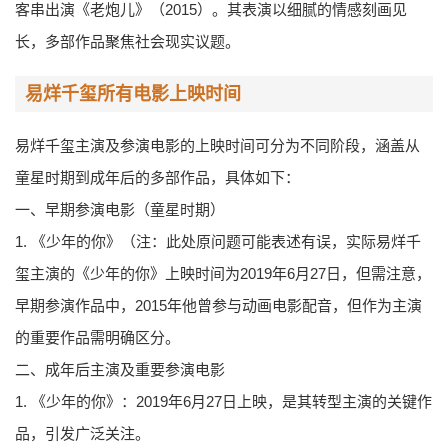
客串出演《老炮儿》（2015）。其表演以细腻的情感刻画见
长，多部作品聚焦社会现实议题。
易烊千玺所有电影上映时间
易烊千玺主演及参演电影的上映时间可分为不同阶段，涵盖从
童星时期到成年后的多部作品，具体如下：
一、早期参演电影（童星时期）
1. 《少年的你》（注：此处原问题可能表述有误，实际易烊千
玺主演的《少年的你》上映时间为2019年6月27日，但需注意，
早期参演作品中，2015年他曾参与动画电影配音，但作为主演
的重要作品需明确区分。
二、成年后主演及重要参演电影
1. 《少年的你》：2019年6月27日上映，是其转型主演的关键作
品，引发广泛关注。