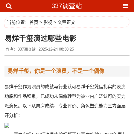
337调查站
当前位置：
首页
>
影视
> 文章正文
易烊千玺演过哪些电影
作者：337调查站
2025-12-24 08:30:25
易烊千玺，你是一个演员，不是一个偶像
易烊千玺作为演员的成就与行业认可易烊千玺凭借扎实的表演
功底和作品积累，已成功从偶像转型为被业内广泛认可的实力
派演员。以下从票房成绩、专业评价、角色塑造能力三方面展
开分析：