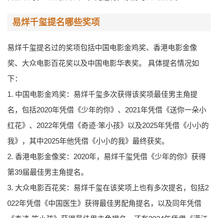
易烊千玺提名哪些奖项
易烊千玺提名过的奖项包括中国电影金鸡奖、香港电影金像
奖、大众电影百花奖以及中国电影华表奖。 具体提名情况如
下：
1. 中国电影金鸡奖：易烊千玺多次获得该奖项最佳男主角提
名，包括2020年凭借《少年的你》、2021年凭借《送你一朵小
红花》、2022年凭借《奇迹·笨小孩》以及2025年凭借《小小的
我》，其中2025年他凭借《小小的我》最终获奖。
2. 香港电影金像奖：2020年，易烊千玺凭借《少年的你》获得
第39届最佳男主角提名。
3. 大众电影百花奖：易烊千玺在该奖项上也有多次提名，包括2
022年凭借《中国医生》获得最佳男配角提名，以及同年凭借