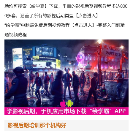
场均可搜索【绘学霸】下载，里面的影视后期视频教程多达800
0多套，涵盖了所有的影视后期类型【点击进入】
“绘学霸”电脑端免费后期视频教程【点击进入】-完整入门到精
通视频教程
影视后期培训那个机构好