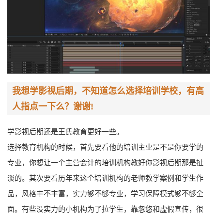
我想学影视后期，不知道怎么选择培训学校，有高
人指点一下么？谢谢!
学影视后期还是王氏教育更好一些。
选择教育机构的时候，首先要看他的培训主业是不是你要学的
专业，你想让一个主营会计的培训机构教好你影视后期那是扯
淡的。其次要看历年来这个培训机构的老师教学案例和学生作
品，风格丰不丰富，实力够不够专业，学习保障模式够不够全
面。有些没实力的小机构为了拉学生，靠忽悠和虚假宣传，很