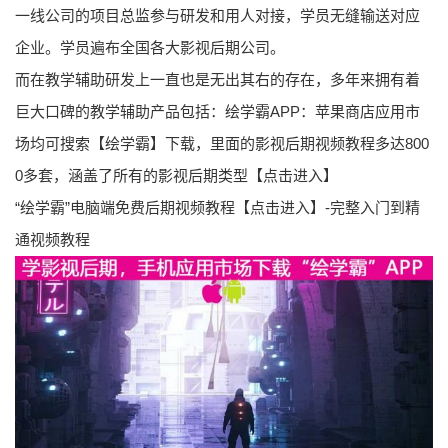
一线公司的项目总监参与研发和用人对接，学员无缝输送对应
企业。学员遍布全国各大影视后期公司。
而在教学辅助研发上一直也是无出其右的存在，多年来拥有着
巨大口碑的教学辅助产品包括：绘学霸APP：苹果商店应用市
场均可搜索【绘学霸】下载，里面的影视后期视频教程多达800
0多套，涵盖了所有的影视后期类型【点击进入】
“绘学霸”电脑端免费后期视频教程【点击进入】-完整入门到精
通视频教程