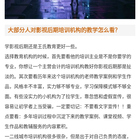
大部分人对影视后期培训机构的教学怎么看？
学影视后期还是王氏教育更好一些。
选择教育机构的时候，首先要看他的培训主业是不是你要学的
专业，你想让一个主营会计的培训机构教好你影视后期那是扯
淡的。其次要看历年来这个培训机构的老师教学案例和学生作
品，风格丰不丰富，实力够不够专业，学习保障模式够不够全
面。有些没实力的小机构为了拉学生，靠忽悠和虚假宣传，很
容易让初学者上当受骗，一定要切记：不要看文字宣传！！重
点要看：多年培训过程中沉淀下来的教学案例、课堂视频、学
生作品和教辅服务的内容累积。
一二线城市培训机构很多很杂，但是出于对自己负责的态度，