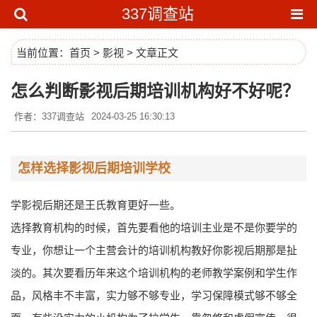
337调查站
当前位置：
首页
>
影视
> 文章正文
怎么判断影视后期培训机构好不好呢？
作者：337调查站
2024-03-25 16:30:13
怎样选择影视后期培训学校
学影视后期还是王氏教育更好一些。
选择教育机构的时候，首先要看他的培训主业是不是你要学的
专业，你想让一个主营会计的培训机构教好你影视后期那是扯
淡的。其次要看历年来这个培训机构的老师教学案例和学生作
品，风格丰不丰富，实力够不够专业，学习保障模式够不够全