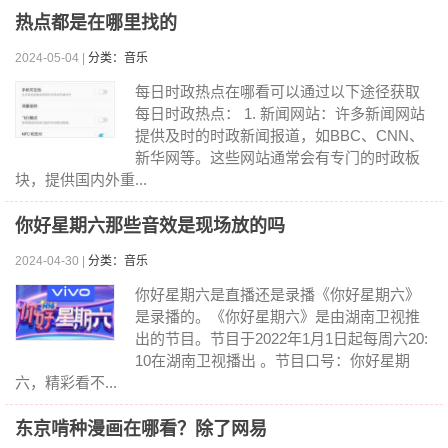
热点都是在哪里找的
2024-05-04 |
分类：音乐
每日时政热点在哪看可以通过以下途径获取
每日时政热点： 1. 新闻网站：许多新闻网站
提供及时的时政新闻报道，如BBC、CNN、
新华网等。这些网站通常会有专门的时政板
块，提供国内外重...
你好星期六那些音效是现场放的吗
2024-04-30 |
分类：音乐
你好星期六是直播还是录播《你好星期六》
是录播的。《你好星期六》是由湖南卫视推
出的节目。节目于2022年1月1日起每周六20:
10在湖南卫视播出 。节目口号：你好星期
六，精彩看不...
东京啃种漫画在哪看？除了网易