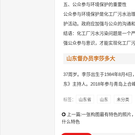
五、公众参与环境保护的重要性
公众参与环境保护是化工厂污水治
护活动。政府应加强与公众的沟通
结语：化工厂污水污染问题是一个
强公众参与意识，才能实现化工厂
山东督办员李莎多大
37周岁。李莎出生于1984年8月
东》主持人。2018年参与青岛上合
标签：
山东省
山东
未分类
上一篇:
一张构图最有特色的照片
什么特色