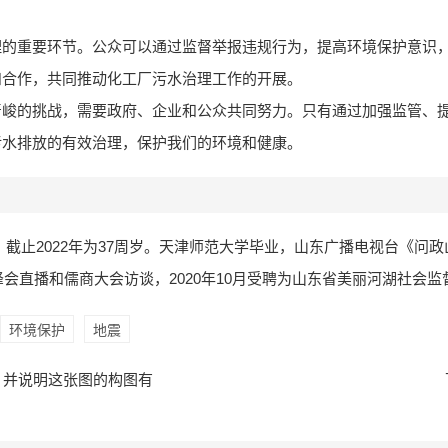
理的重要环节。公众可以通过监督举报违规行为，提高环境保护意识
和合作，共同推动化工厂污水治理工作的开展。
严峻的挑战，需要政府、企业和公众共同努力。只有通过加强监管、
污水排放的有效治理，保护我们的环境和健康。
4日，截止2022年为37周岁。天津师范大学毕业，山东广播电视台《问
峰会直播和儒商大会访谈，2020年10月受聘为山东省美丽河湖社会监
环境保护
地震
，并说明这张图的构图有