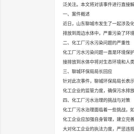
泛关注。本文将对该事件进行直接
一、案件概述
近日，山东聊城市发生了一起涉及
排放到周边水体中，严重污染了环
二、化工厂污水污染问题的严重性
化工厂污水污染问题一直是环境保
接排放到水体中将对生态环境和人
三、聊城环保局局长回应
针对此次事件，聊城环保局局长表
化工企业的监管力度，确保污水排
四、化工厂污水治理的挑战与对策
化工厂污水治理面临着一些挑战，
化工企业应加强自身管理，建立完
大对化工企业的执法力度，严惩违