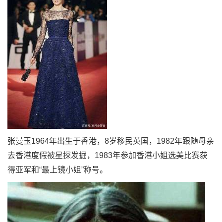
张曼玉1964年出生于香港，8岁移民英国，1982年跟随母亲
去香港度假被星探发掘，1983年参加香港小姐选美比赛获
得亚军和“最上镜小姐”称号。