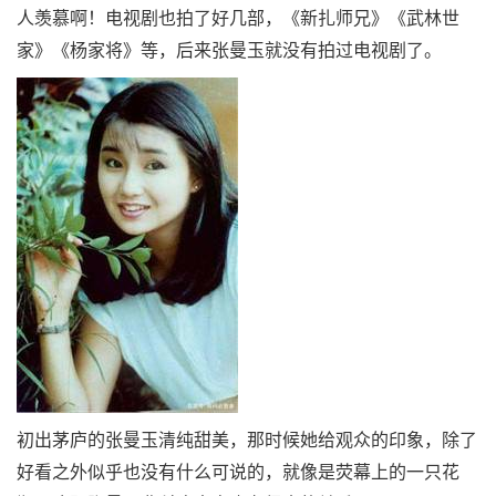
人羡慕啊！电视剧也拍了好几部，《新扎师兄》《武林世
家》《杨家将》等，后来张曼玉就没有拍过电视剧了。
初出茅庐的张曼玉清纯甜美，那时候她给观众的印象，除了
好看之外似乎也没有什么可说的，就像是荧幕上的一只花