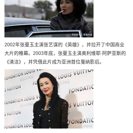
2002年张曼玉主演张艺谋的《英雄》，并拉开了中国商业
大片的帷幕。2003年底，张曼玉主演奥利维耶·阿萨亚斯的
《清洁》，并凭借此片成为亚洲首位戛纳影后。