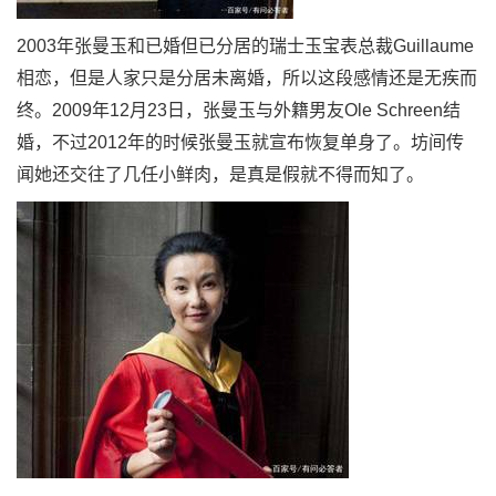
2003年张曼玉和已婚但已分居的瑞士玉宝表总裁Guillaume
相恋，但是人家只是分居未离婚，所以这段感情还是无疾而
终。2009年12月23日，张曼玉与外籍男友Ole Schreen结
婚，不过2012年的时候张曼玉就宣布恢复单身了。坊间传
闻她还交往了几任小鲜肉，是真是假就不得而知了。