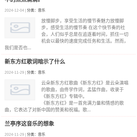
2024-12-04 |
分类：音乐
放慢脚步，享受生活的慢节奏魅力放慢脚
步，感受生活的慢节奏 在这个快节奏的社
会，人们似乎总是在追逐着时间，抓住一切
机会以最快的速度完成任务和生活。然而，
我们是否也...
新东方红歌词暗示了什么
2024-11-29 |
分类：音乐
云朵新东方红歌曲《新东方红》是云朵演唱
的歌曲，由佟学作词，孟猛作曲，收录于
《新东方红》专辑中。
《新东方红》是一首充满力量和情感的歌
曲，它表达了对新中国的赞美和祝福。歌...
兰亭序这音乐的想象
2024-11-29 |
分类：音乐