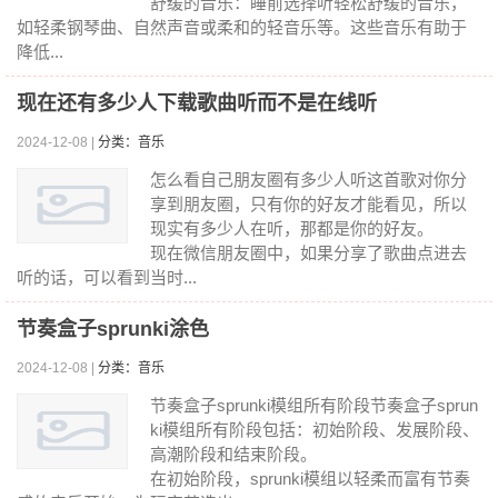
舒缓的音乐：睡前选择听轻松舒缓的音乐，
如轻柔钢琴曲、自然声音或柔和的轻音乐等。这些音乐有助于
降低...
现在还有多少人下载歌曲听而不是在线听
2024-12-08 |
分类：音乐
怎么看自己朋友圈有多少人听这首歌对你分
享到朋友圈，只有你的好友才能看见，所以
现实有多少人在听，那都是你的好友。
现在微信朋友圈中，如果分享了歌曲点进去
听的话，可以看到当时...
节奏盒子sprunki涂色
2024-12-08 |
分类：音乐
节奏盒子sprunki模组所有阶段节奏盒子sprun
ki模组所有阶段包括：初始阶段、发展阶段、
高潮阶段和结束阶段。
在初始阶段，sprunki模组以轻柔而富有节奏