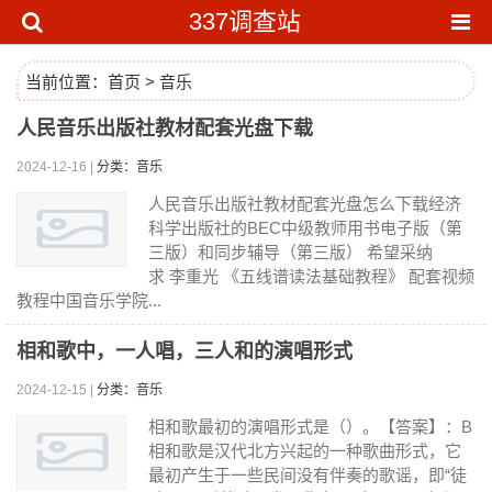
337调查站
当前位置：
首页
>
音乐
人民音乐出版社教材配套光盘下载
2024-12-16 |
分类：音乐
人民音乐出版社教材配套光盘怎么下载经济
科学出版社的BEC中级教师用书电子版（第
三版）和同步辅导（第三版） 希望采纳
求 李重光 《五线谱读法基础教程》 配套视频
教程中国音乐学院...
相和歌中，一人唱，三人和的演唱形式
2024-12-15 |
分类：音乐
相和歌最初的演唱形式是（）。【答案】：B
相和歌是汉代北方兴起的一种歌曲形式，它
最初产生于一些民间没有伴奏的歌谣，即“徒